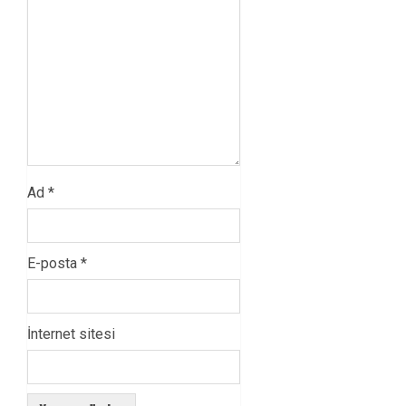
Ad
*
E-posta
*
İnternet sitesi