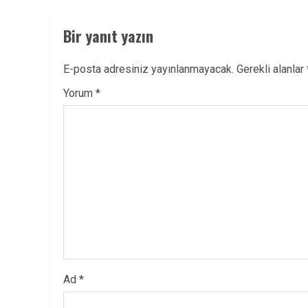
Bir yanıt yazın
E-posta adresiniz yayınlanmayacak.
Gerekli alanlar
Yorum
*
Ad
*