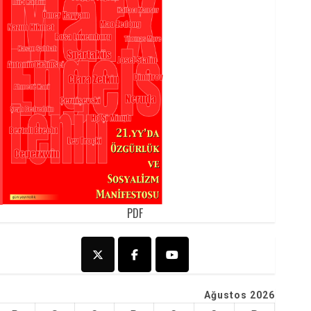
PDF
Ağustos 2026