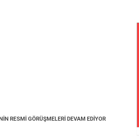
NİN RESMİ GÖRÜŞMELERİ DEVAM EDİYOR