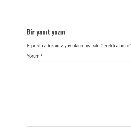
Bir yanıt yazın
E-posta adresiniz yayınlanmayacak.
Gerekli alanlar
Yorum
*