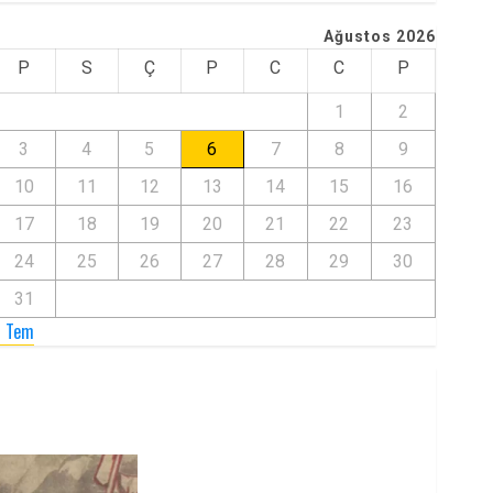
Ağustos 2026
P
S
Ç
P
C
C
P
1
2
3
4
5
6
7
8
9
10
11
12
13
14
15
16
17
18
19
20
21
22
23
24
25
26
27
28
29
30
31
« Tem