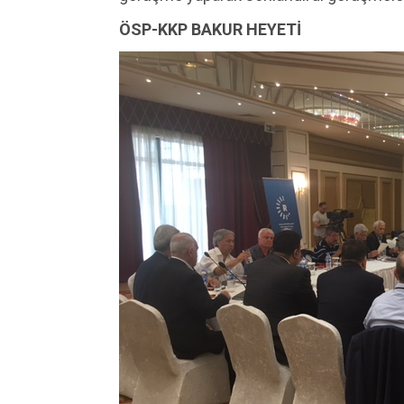
ÖSP-KKP BAKUR HEYETİ