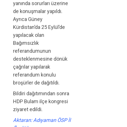
yanında sorurları üzerine
de konuşmalar yapıldı.
Ayrıca Güney
Kürdistan’da 25 Eylül’de
yapılacak olan
Bağımsızlık
referandumunun
desteklenmesine dönük
çağrılar yapılarak
referandum konulu
broşürler de dağıtıldı.
Bildiri dağıtımından sonra
HDP Bulam ilçe kongresi
ziyaret edildi.
Aktaran: Adıyaman ÖSP İl