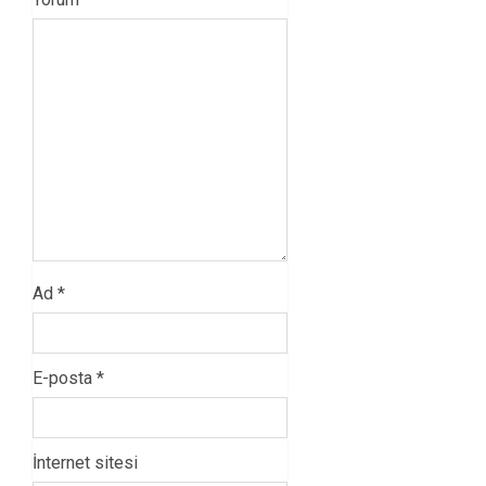
Ad
*
E-posta
*
İnternet sitesi