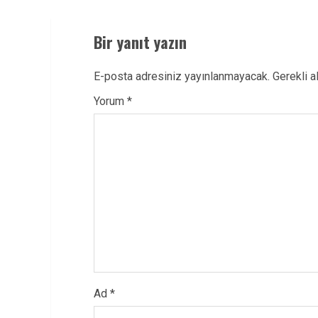
Bir yanıt yazın
E-posta adresiniz yayınlanmayacak.
Gerekli a
Yorum
*
Ad
*