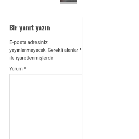
Bir yanıt yazın
E-posta adresiniz
yayınlanmayacak.
Gerekli alanlar
*
ile işaretlenmişlerdir
Yorum
*