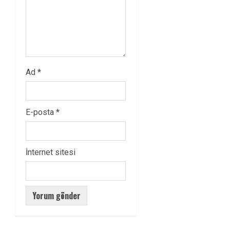
Ad
*
E-posta
*
İnternet sitesi