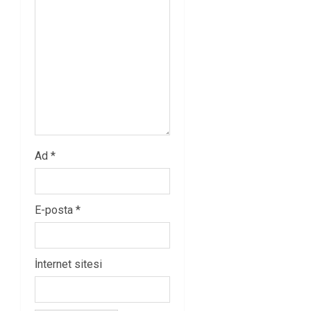
Ad
*
E-posta
*
İnternet sitesi