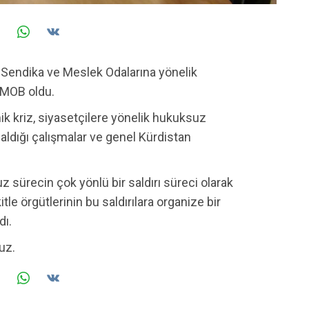
 Sendika ve Meslek Odalarına yönelik
MMOB oldu.
 kriz, siyasetçilere yönelik hukuksuz
ldığı çalışmalar ve genel Kürdistan
sürecin çok yönlü bir saldırı süreci olarak
 kitle örgütlerinin bu saldırılara organize bir
dı.
uz.