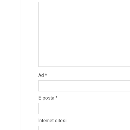
Ad
*
E-posta
*
İnternet sitesi