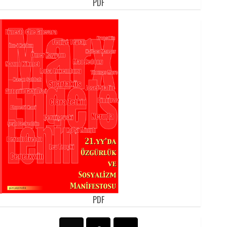
PDF
PDF