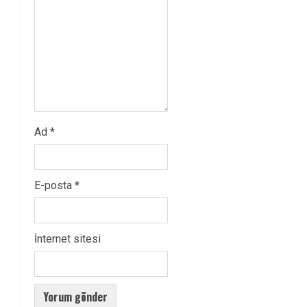
Ad
*
E-posta
*
İnternet sitesi