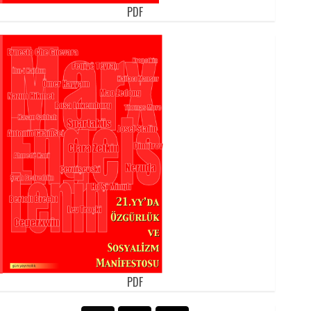
PDF
PDF