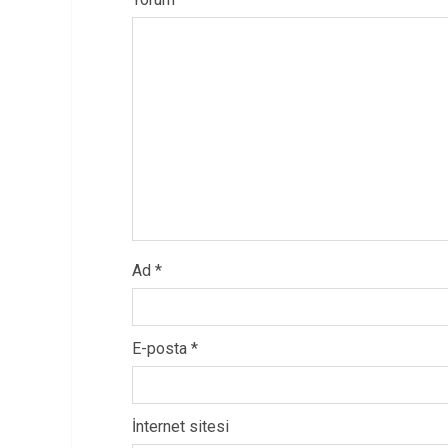
Ad
*
E-posta
*
İnternet sitesi