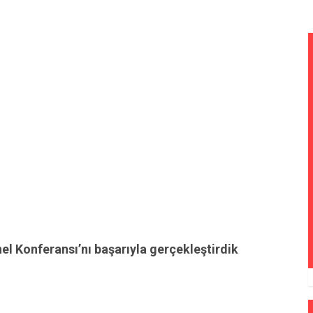
el Konferansı’nı başarıyla gerçekleştirdik