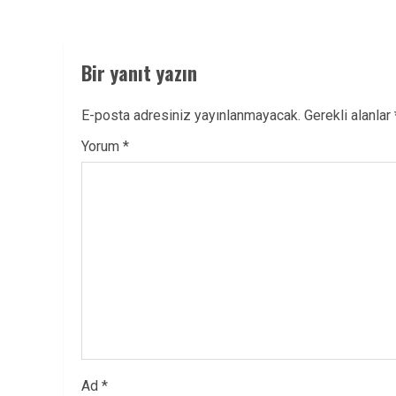
Bir yanıt yazın
E-posta adresiniz yayınlanmayacak.
Gerekli alanlar
Yorum
*
Ad
*