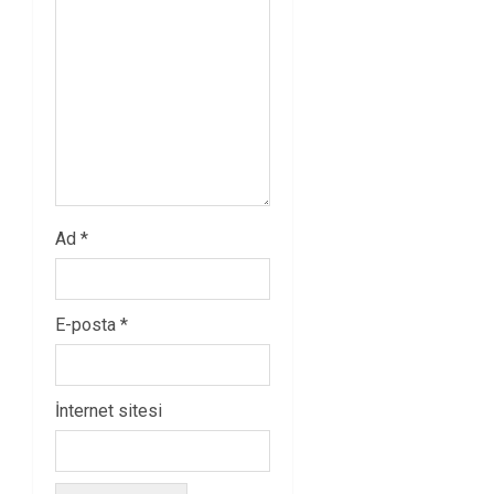
Ad
*
E-posta
*
İnternet sitesi