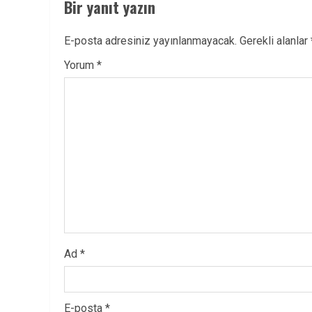
Bir yanıt yazın
E-posta adresiniz yayınlanmayacak.
Gerekli alanlar
Yorum
*
Ad
*
E-posta
*