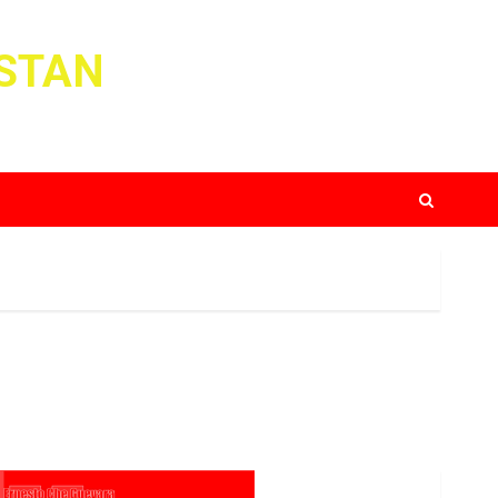
ISTAN