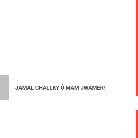
JAMAL CHALLKY Û MAM JWAMER!