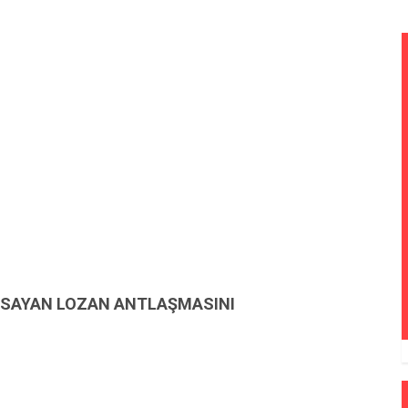
K SAYAN LOZAN ANTLAŞMASINI