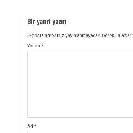
Bir yanıt yazın
E-posta adresiniz yayınlanmayacak.
Gerekli alanlar
Yorum
*
Ad
*