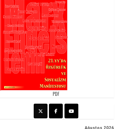
PDF
Ağustos 2026