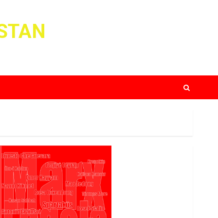
ISTAN