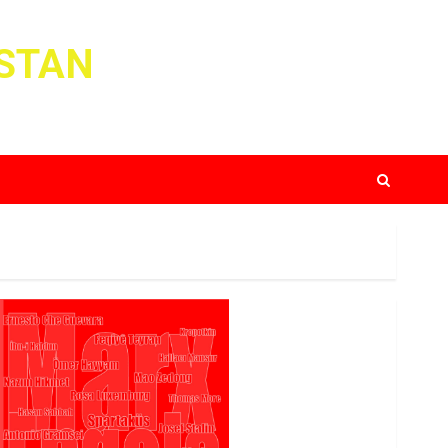
ISTAN