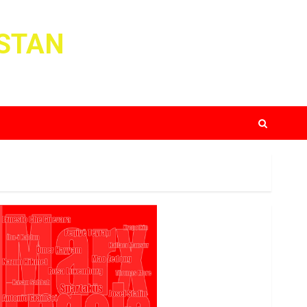
ISTAN