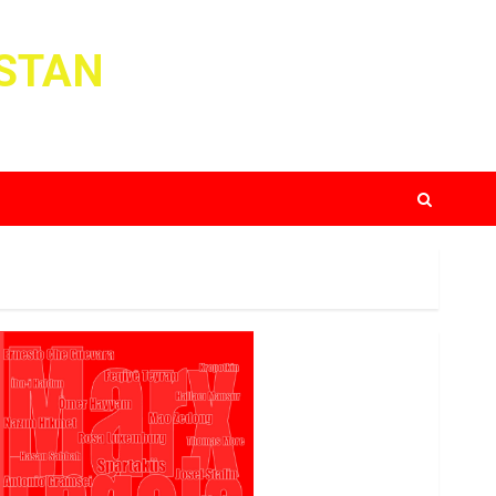
ISTAN