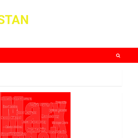
ISTAN