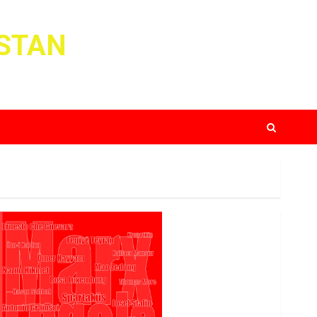
ISTAN