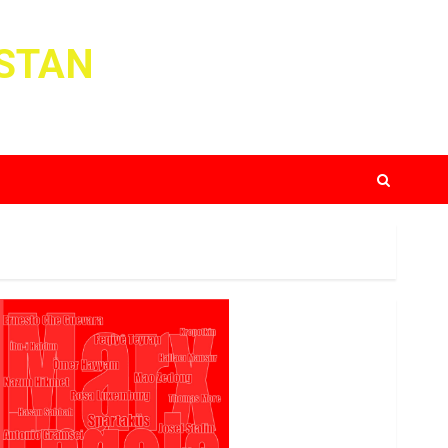
ISTAN