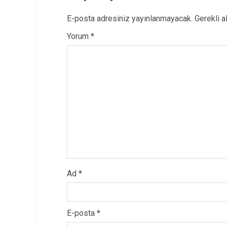
E-posta adresiniz yayınlanmayacak.
Gerekli a
Yorum
*
Ad
*
E-posta
*