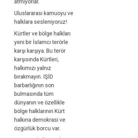
atmıyorlar.
Uluslararası kamuoyu ve
halklara sesleniyoruz!
Kürtler ve bölge halkları
yeni bir İslamcı terörle
karşı karşıya. Bu terör
karşısında Kürtleri,
halkımızı yalnız
bırakmayın. IŞİD
barbarlığının son
bulmasında tüm
dünyanın ve özellikle
bölge halklarının Kürt
halkına demokrasi ve
özgürlük borcu var.