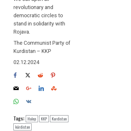
revolutionary and
democratic circles to
stand in solidarity with
Rojava.
The Communist Party of
Kurdistan – KKP
02.12.2024
Tags:
Halep
KKP
Kurdistan
kürdistan