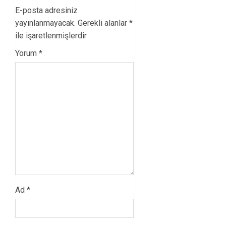
E-posta adresiniz
yayınlanmayacak.
Gerekli alanlar
*
ile işaretlenmişlerdir
Yorum
*
Ad
*