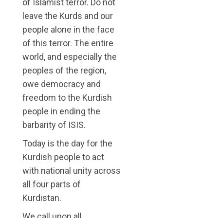
of Islamist terror. Do not
leave the Kurds and our
people alone in the face
of this terror. The entire
world, and especially the
peoples of the region,
owe democracy and
freedom to the Kurdish
people in ending the
barbarity of ISIS.
Today is the day for the
Kurdish people to act
with national unity across
all four parts of
Kurdistan.
We call upon all