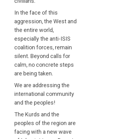
civilians.
In the face of this
aggression, the West and
the entire world,
especially the anti-ISIS
coalition forces, remain
silent. Beyond calls for
calm, no concrete steps
are being taken.
We are addressing the
international community
and the peoples!
The Kurds and the
peoples of the region are
facing with a new wave