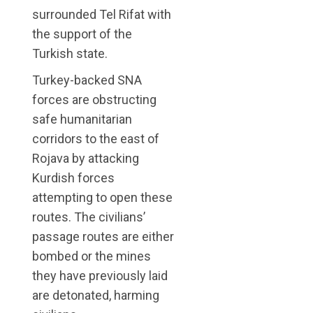
surrounded Tel Rifat with
the support of the
Turkish state.
Turkey-backed SNA
forces are obstructing
safe humanitarian
corridors to the east of
Rojava by attacking
Kurdish forces
attempting to open these
routes. The civilians’
passage routes are either
bombed or the mines
they have previously laid
are detonated, harming