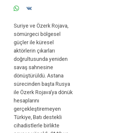
Suriye ve Özerk Rojava,
sömürgeci bölgesel
güçler ile küresel
aktörlerin çıkarları
doğrultusunda yeniden
savaş sahnesine
dönüştürüldü. Astana
sürecinden başta Rusya
ile Özerk Rojava’ya dönük
hesaplarını
gerçekleştiremeyen
Türkiye, Batı destekli
cihadistlerle birlikte