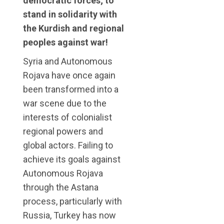
democratic forces; to
stand in solidarity with
the Kurdish and regional
peoples against war!
Syria and Autonomous
Rojava have once again
been transformed into a
war scene due to the
interests of colonialist
regional powers and
global actors. Failing to
achieve its goals against
Autonomous Rojava
through the Astana
process, particularly with
Russia, Turkey has now