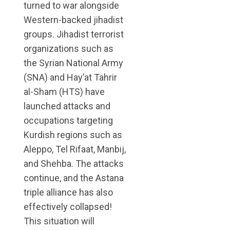
turned to war alongside
Western-backed jihadist
groups. Jihadist terrorist
organizations such as
the Syrian National Army
(SNA) and Hay’at Tahrir
al-Sham (HTS) have
launched attacks and
occupations targeting
Kurdish regions such as
Aleppo, Tel Rifaat, Manbij,
and Shehba. The attacks
continue, and the Astana
triple alliance has also
effectively collapsed!
This situation will