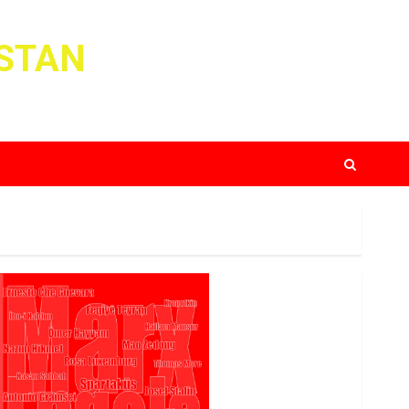
ISTAN