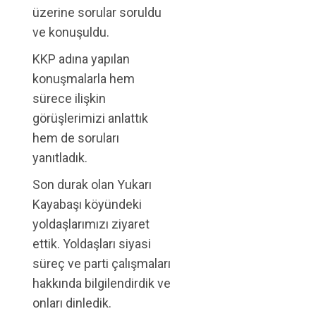
üzerine sorular soruldu
ve konuşuldu.
KKP adına yapılan
konuşmalarla hem
sürece ilişkin
görüşlerimizi anlattık
hem de soruları
yanıtladık.
Son durak olan Yukarı
Kayabaşı köyündeki
yoldaşlarımızı ziyaret
ettik. Yoldaşları siyasi
süreç ve parti çalışmaları
hakkında bilgilendirdik ve
onları dinledik.