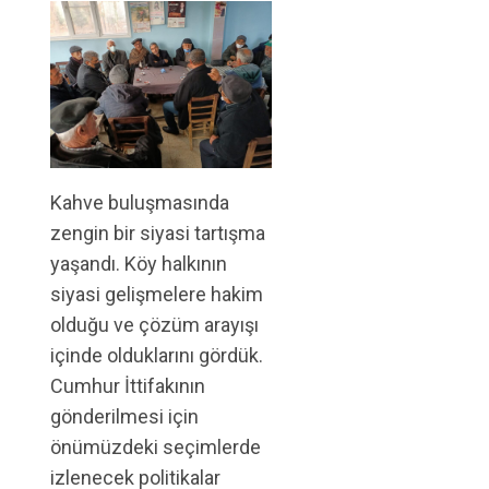
Kahve buluşmasında
zengin bir siyasi tartışma
yaşandı. Köy halkının
siyasi gelişmelere hakim
olduğu ve çözüm arayışı
içinde olduklarını gördük.
Cumhur İttifakının
gönderilmesi için
önümüzdeki seçimlerde
izlenecek politikalar