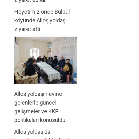
Heyetimiz önce Bülbül
köyünde Alloş yoldaşı
ziyaret etti.
Alloş yoldaşın evine
gelenlerle güncel
gelişmeler ve KKP
politikaları konuşuldu.
Alloş yoldaş da