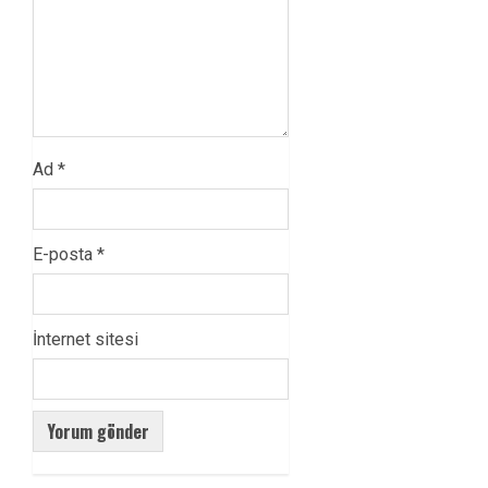
Ad
*
E-posta
*
İnternet sitesi