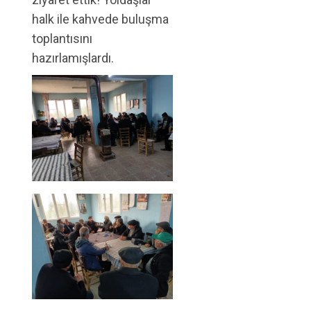
halk ile kahvede buluşma
toplantısını
hazırlamışlardı.