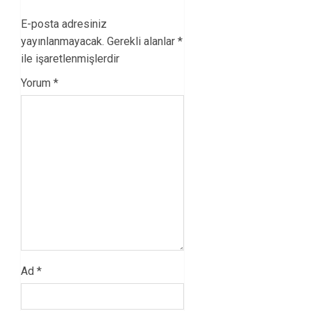
E-posta adresiniz
yayınlanmayacak.
Gerekli alanlar
*
ile işaretlenmişlerdir
Yorum
*
Ad
*