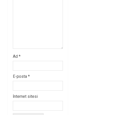
Ad
*
E-posta
*
İnternet sitesi