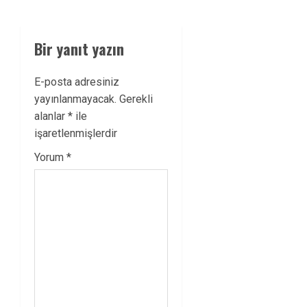
Bir yanıt yazın
E-posta adresiniz
yayınlanmayacak.
Gerekli
alanlar
*
ile
işaretlenmişlerdir
Yorum
*