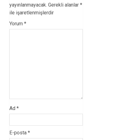
yayınlanmayacak.
Gerekli alanlar
*
ile işaretlenmişlerdir
Yorum
*
Ad
*
E-posta
*