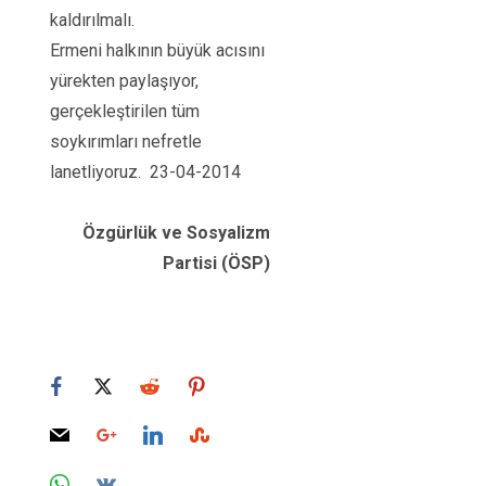
kaldırılmalı.
Ermeni halkının büyük acısını
yürekten paylaşıyor,
gerçekleştirilen tüm
soykırımları nefretle
lanetliyoruz. 23-04-2014
Özgürlük ve Sosyalizm
Partisi (ÖSP)