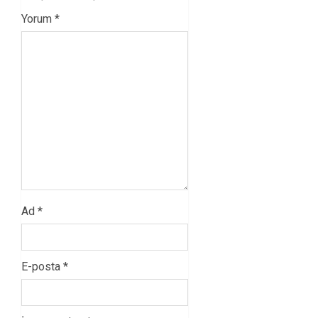
Yorum
*
Ad
*
E-posta
*