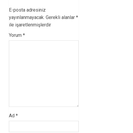
E-posta adresiniz
yayınlanmayacak.
Gerekli alanlar
*
ile işaretlenmişlerdir
Yorum
*
Ad
*