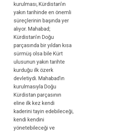
kurulması, Kürdistan’ın
yakın tarihinde en önemli
süreçlerinin başında yer
alıyor. Mahabad;
Kürdistan’ın Doğu
parçasında bir yıldan kısa
sürmüş olsa bile Kürt
ulusunun yakın tarihte
kurduğu ilk özerk
devletiydi. Mahabad’ın
kurulmasıyla Doğu
Kürdistan parçasının
eline ilk kez kendi
kaderini tayin edebileceği,
kendi kendini
yönetebileceği ve