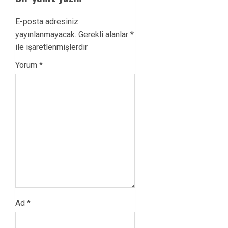
E-posta adresiniz
yayınlanmayacak.
Gerekli alanlar
*
ile işaretlenmişlerdir
Yorum
*
Ad
*