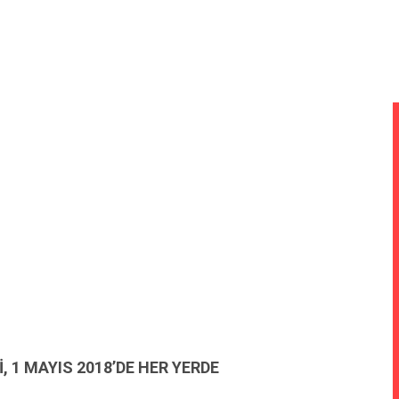
 1 MAYIS 2018’DE HER YERDE