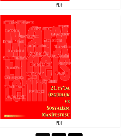
PDF
PDF