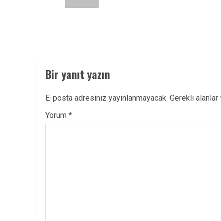
Bir yanıt yazın
E-posta adresiniz yayınlanmayacak.
Gerekli alanlar
Yorum
*