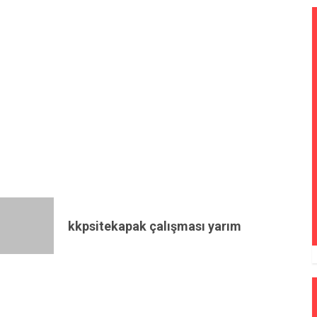
kkpsitekapak çalışması yarım