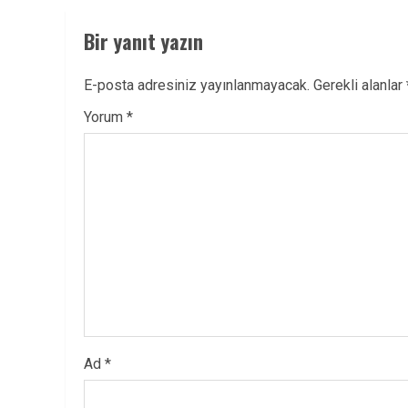
Bir yanıt yazın
E-posta adresiniz yayınlanmayacak.
Gerekli alanlar
Yorum
*
Ad
*