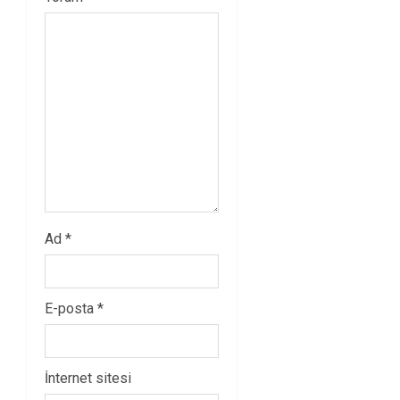
Ad
*
E-posta
*
İnternet sitesi