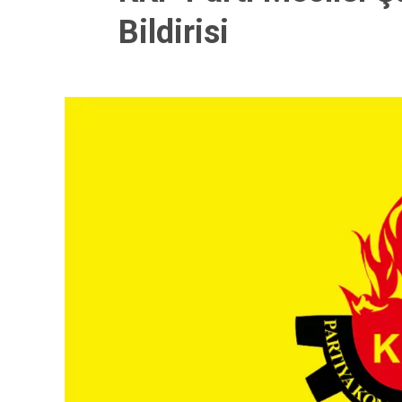
Bildirisi