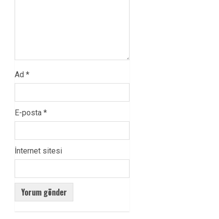
Ad
*
E-posta
*
İnternet sitesi