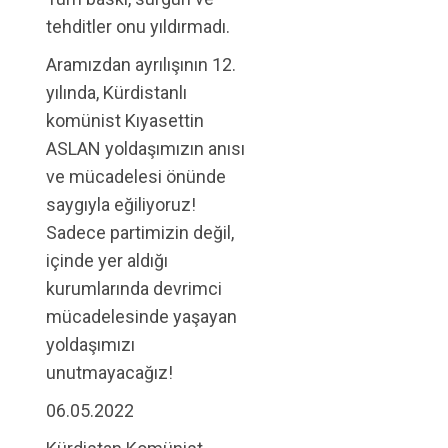
tehditler onu yıldırmadı.
Aramızdan ayrılışının 12.
yılında, Kürdistanlı
komünist Kıyasettin
ASLAN yoldaşımızın anısı
ve mücadelesi önünde
saygıyla eğiliyoruz!
Sadece partimizin değil,
içinde yer aldığı
kurumlarında devrimci
mücadelesinde yaşayan
yoldaşımızı
unutmayacağız!
06.05.2022