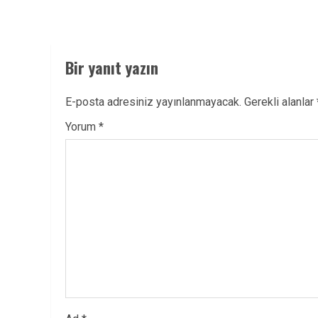
Bir yanıt yazın
E-posta adresiniz yayınlanmayacak.
Gerekli alanlar
Yorum
*