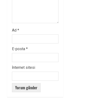
Ad
*
E-posta
*
İnternet sitesi