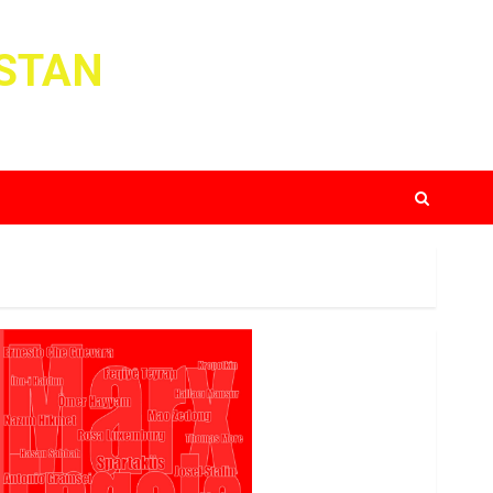
ISTAN