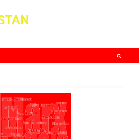
ISTAN