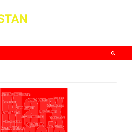
ISTAN