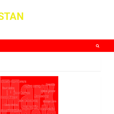
ISTAN