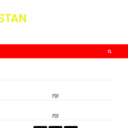
ISTAN
PDF
PDF