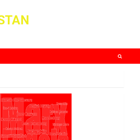
ISTAN