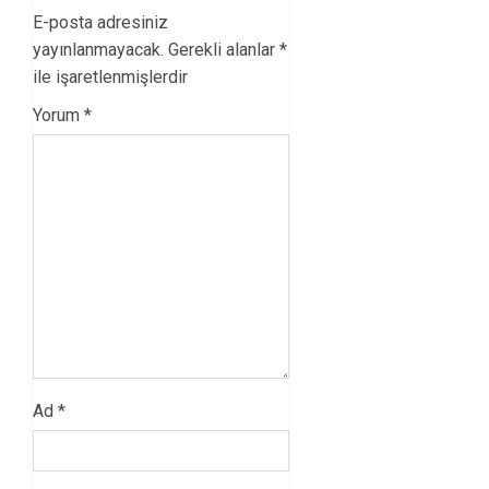
E-posta adresiniz
yayınlanmayacak.
Gerekli alanlar
*
ile işaretlenmişlerdir
Yorum
*
Ad
*