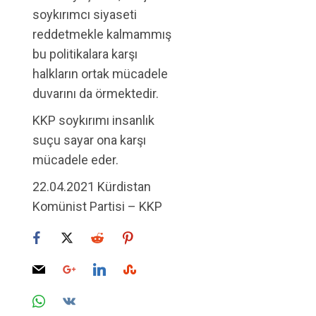
soykırımcı siyaseti
reddetmekle kalmammış
bu politikalara karşı
halkların ortak mücadele
duvarını da örmektedir.
KKP soykırımı insanlık
suçu sayar ona karşı
mücadele eder.
22.04.2021 Kürdistan
Komünist Partisi – KKP