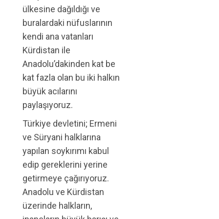
ülkesine dağıldığı ve
buralardaki nüfuslarının
kendi ana vatanları
Kürdistan ile
Anadolu’dakinden kat be
kat fazla olan bu iki halkın
büyük acılarını
paylaşıyoruz.
Türkiye devletini; Ermeni
ve Süryani halklarına
yapılan soykırımı kabul
edip gereklerini yerine
getirmeye çağırıyoruz.
Anadolu ve Kürdistan
üzerinde halkların,