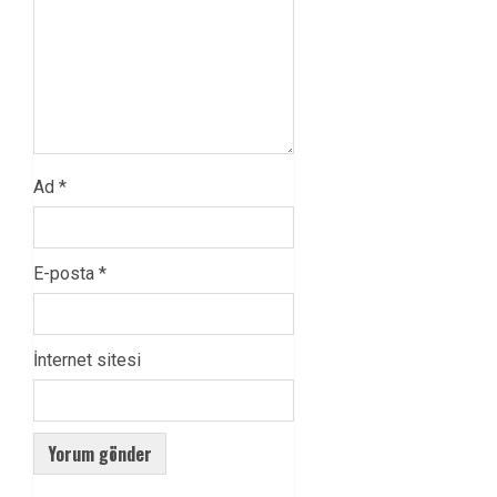
Ad
*
E-posta
*
İnternet sitesi